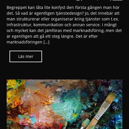
Begreppet kan låta lite konfyst den första gången man hör
det. Så vad är egentligen tjänstedesign? Jo, det innebär att
man strukturerar eller organiserar kring tjänster som t.ex.
infrastruktur, kommunikation och annan service. I mångt
och mycket kan det jämföras med marknadsföring, men det
är egentligen att gå ett steg längre. Det är efter
marknadsföringen […]