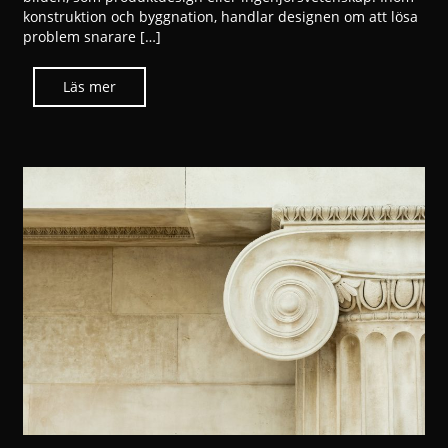
konstruktion och byggnation, handlar designen om att lösa
problem snarare […]