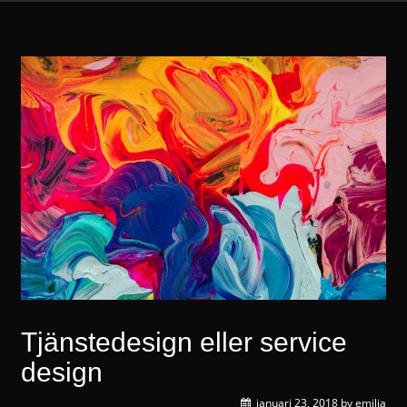
Tjänstedesign eller service
design
januari 23, 2018
by
emilia