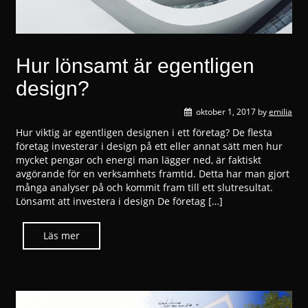
Hur lönsamt är egentligen
design?
oktober 1, 2017
by
emilia
Hur viktig är egentligen designen i ett företag? De flesta
företag investerar i design på ett eller annat sätt men hur
mycket pengar och energi man lägger ned, är faktiskt
avgörande för en verksamhets framtid. Detta har man gjort
många analyser på och kommit fram till ett slutresultat.
Lönsamt att investera i design De företag […]