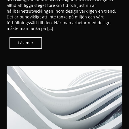
alltid att ligga steget före sin tid och just nu är
hållbarhetsutvecklingen inom design verkligen en trend.
Det är oundvikligt att inte tänka på miljön och vårt
förhållningssätt till den. När man arbetar med design,
måste man tänka på […]