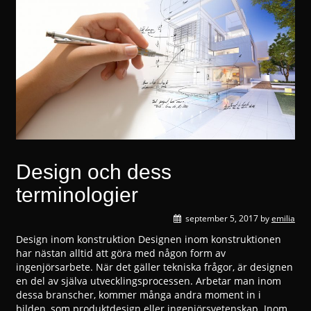
Design och dess
terminologier
september 5, 2017
by
emilia
Design inom konstruktion Designen inom konstruktionen
har nästan alltid att göra med någon form av
ingenjörsarbete. När det gäller tekniska frågor, är designen
en del av själva utvecklingsprocessen. Arbetar man inom
dessa branscher, kommer många andra moment in i
bilden, som produktdesign eller ingenjörsvetenskap. Inom