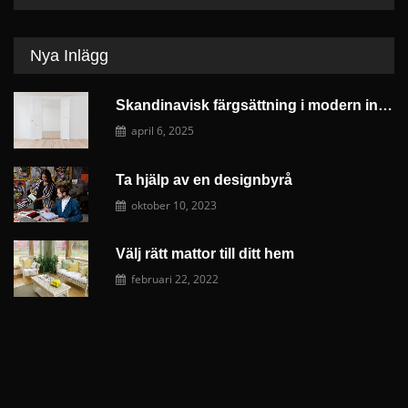
Nya Inlägg
Skandinavisk färgsättning i modern inredningsdesign
april 6, 2025
Ta hjälp av en designbyrå
oktober 10, 2023
Välj rätt mattor till ditt hem
februari 22, 2022